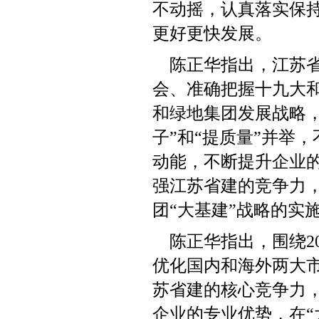
不动摇，认真落实保
更好更快发展。
陈正华指出，江苏
会、准确把握十九大
和绿地集团发展战略
子”和“提质量”并举
动能，不断提升企业
强江苏省建的竞争力
团“大基建”战略的实
陈正华指出，围绕
2
优化国内和海外两大
苏省建的核心竞争力
企业的专业优势，在“