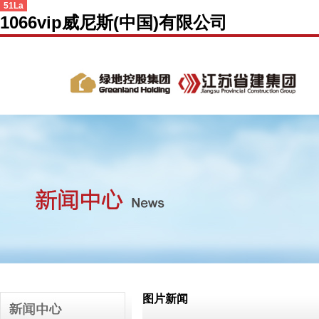
51La
1066vip威尼斯(中国)有限公司
图片新闻