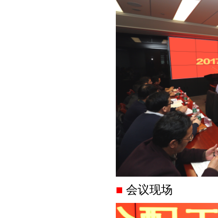
■
会议现场