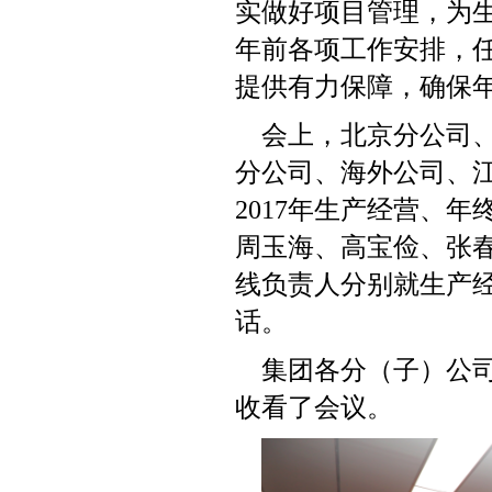
实做好项目管理，为
年前各项工作安排，
提供有力保障，确保
会上，北京分公司
分公司、海外公司、
201
7
年生产经营、年
周玉海、高宝俭、张
线负责人分别就生产
话。
集团各分（子）公
收看了会议。