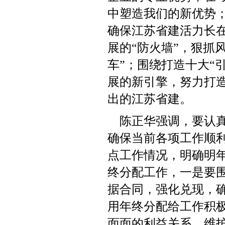
中塑造我们的新优势
确保江苏省建活力长
展的
“防火墙”，狠抓
车”；围绕打造十大“
展的新引擎，努力打
出的江苏省建。
陈正华强调，要认
确保当前各项工作顺
点工作情况，明确明
终分配工作，一是要
据合同，强化兑现，
用年终分配给工作积
面面的利益关系，维